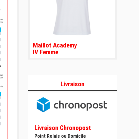
Maillot Academy
IV Femme
Livraison
Livraison Chronopost
Point Relais ou Domicile