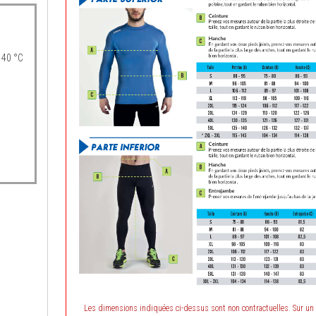
 40 °C
Les dimensions indiquées ci-dessus sont non contractuelles. Sur un