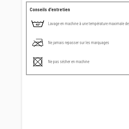
Conseils d’entretien
Lavage en machine à une température maximale de
Ne jamais repasser sur les marquages
Ne pas sécher en machine