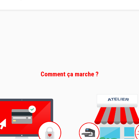
Comment ça marche ?