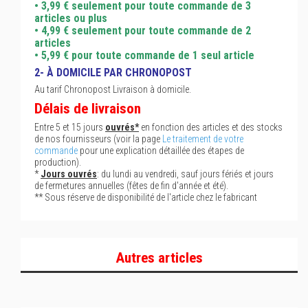
• 3,99 € seulement pour toute commande de 3
articles ou plus
• 4,99 € seulement pour toute commande de 2
articles
• 5,99 € pour toute commande de 1 seul article
2- À DOMICILE PAR CHRONOPOST
Au tarif Chronopost Livraison à domicile.
Délais de livraison
Entre 5 et 15 jours
ouvrés*
en fonction des articles et des stocks
de nos fournisseurs (voir la page
Le traitement de votre
commande
pour une explication détaillée des étapes de
production).
*
Jours ouvrés
: du lundi au vendredi, sauf jours fériés et jours
de fermetures annuelles (fêtes de fin d'année et été).
** Sous réserve de disponibilité de l'article chez le fabricant
Autres articles