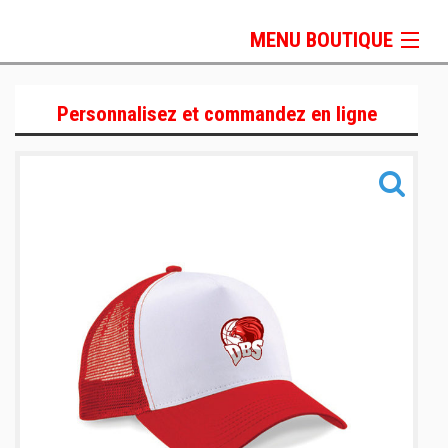
MENU BOUTIQUE
Lifestyle
Personnalisez et commandez en ligne
Sportswear
Sacs & Accessoires