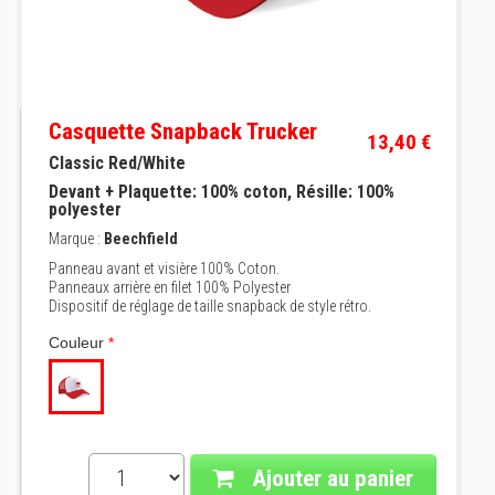
Casquette Snapback Trucker
13,40 €
Classic Red/White
Devant + Plaquette: 100% coton, Résille: 100%
polyester
Marque :
Beechfield
Panneau avant et visière 100% Coton.
Panneaux arrière en filet 100% Polyester
Dispositif de réglage de taille snapback de style rétro.
Couleur
*
Ajouter au panier