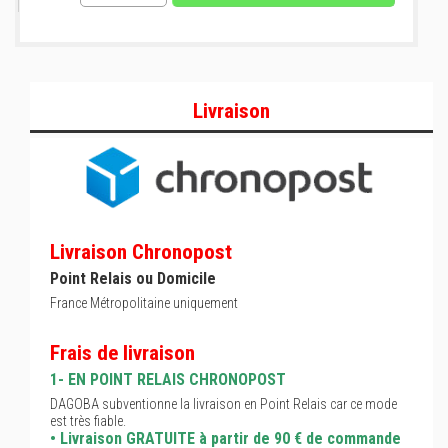
Livraison
Livraison Chronopost
Point Relais ou Domicile
France Métropolitaine uniquement
Frais de livraison
1- EN POINT RELAIS CHRONOPOST
DAGOBA subventionne la livraison en Point Relais car ce mode
est très fiable.
• Livraison GRATUITE à partir de 90 € de commande